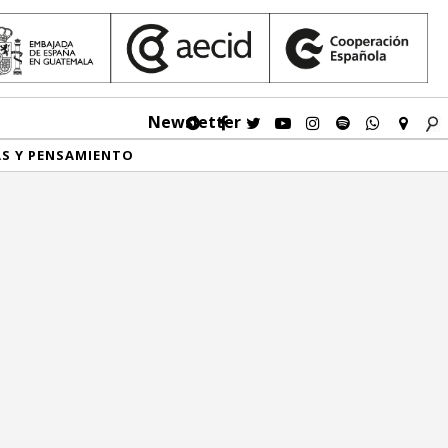
Newsletter
AS Y PENSAMIENTO