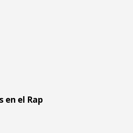
s en el Rap