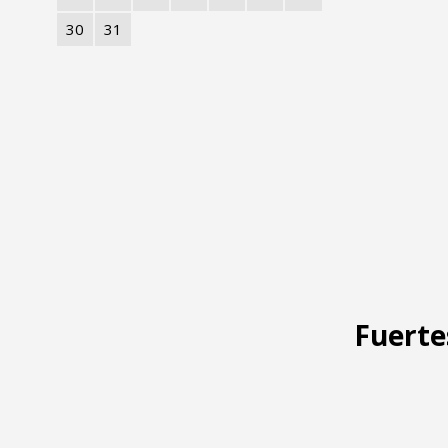
30
31
Fuerte