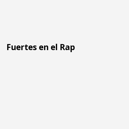
Fuertes en el Rap