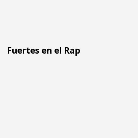
Fuertes en el Rap