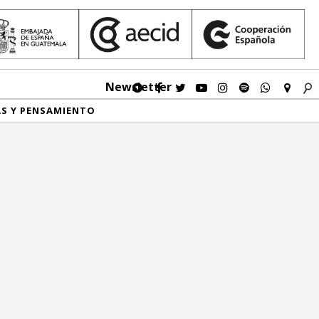
Newsletter
AS Y PENSAMIENTO