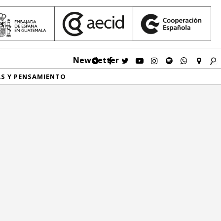
Newsletter
AS Y PENSAMIENTO