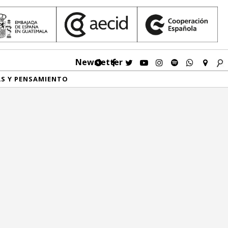
Newsletter
AS Y PENSAMIENTO