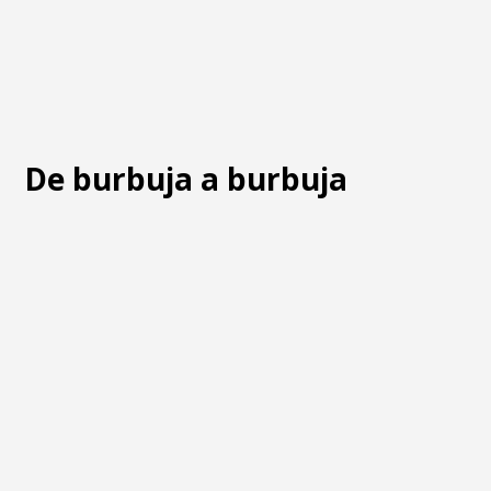
De burbuja a burbuja