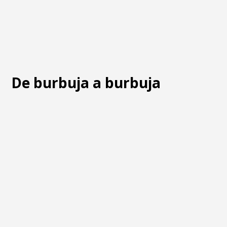
De burbuja a burbuja