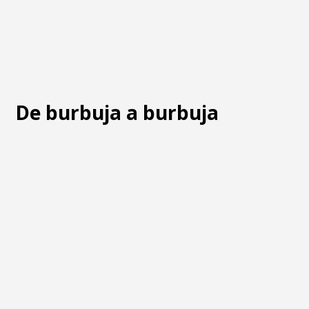
De burbuja a burbuja