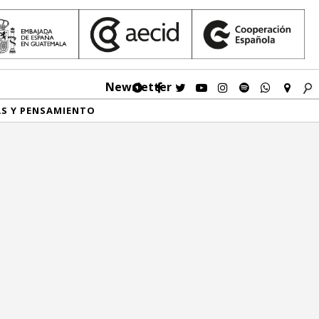
Newsletter
AS Y PENSAMIENTO