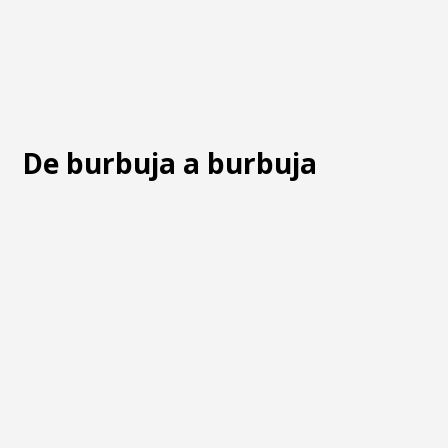
De burbuja a burbuja