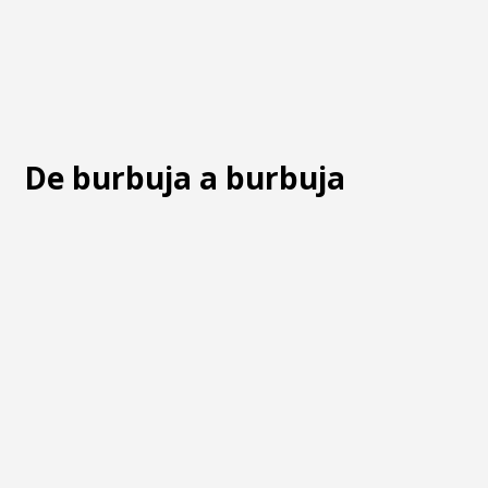
De burbuja a burbuja