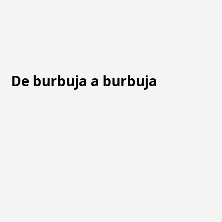
De burbuja a burbuja