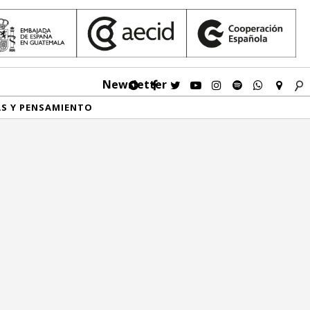
Newsletter
AS Y PENSAMIENTO