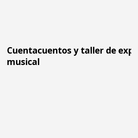
Cuentacuentos y taller de exp
musical