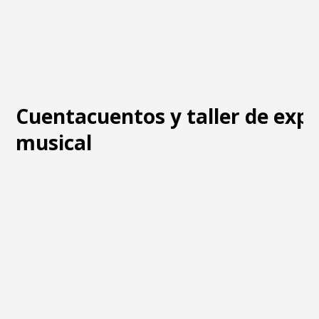
Cuentacuentos y taller de exp
musical