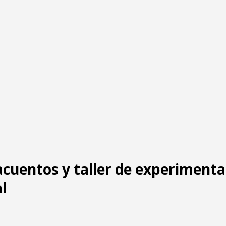
cuentos y taller de experimenta
l