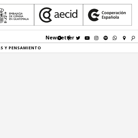
Newsletter
AS Y PENSAMIENTO