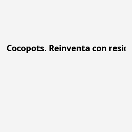
Cocopots. Reinventa con resid