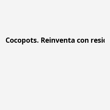
Cocopots. Reinventa con resid