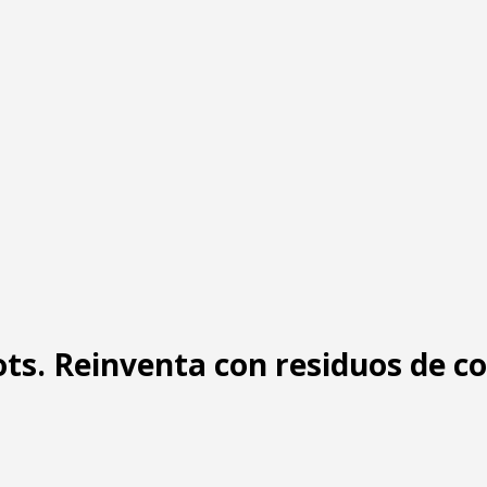
ts. Reinventa con residuos de c