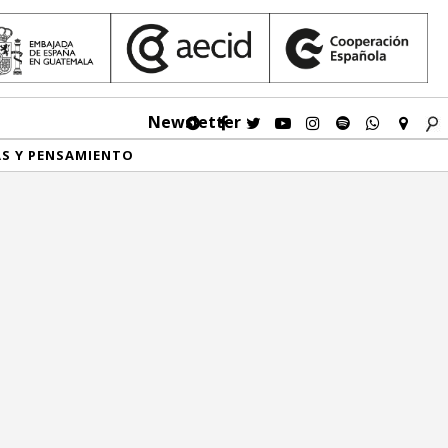
Newsletter
AS Y PENSAMIENTO