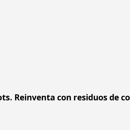
ts. Reinventa con residuos de c