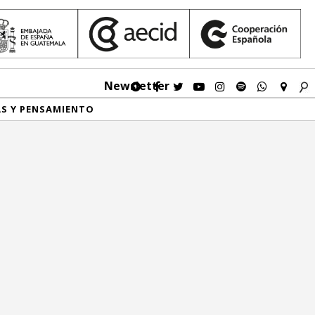
Newsletter
AS Y PENSAMIENTO