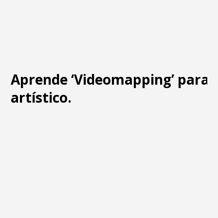
Aprende ‘Videomapping’ para 
artístico.