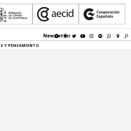
Newsletter
AS Y PENSAMIENTO