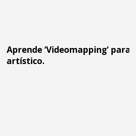
Aprende ‘Videomapping’ para 
artístico.