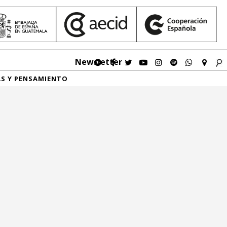
Newsletter
AS Y PENSAMIENTO