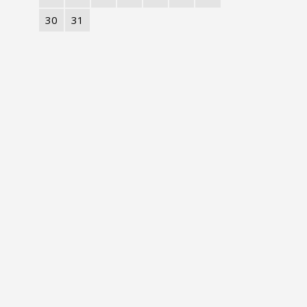
30
31