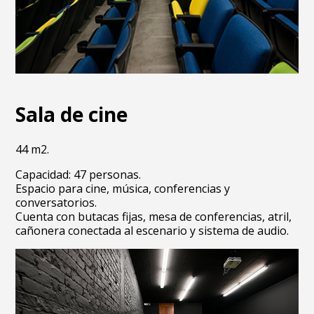
Sala de cine
44 m2.
Capacidad: 47 personas.
Espacio para cine, música, conferencias y
conversatorios.
Cuenta con butacas fijas, mesa de conferencias, atril,
cañonera conectada al escenario y sistema de audio.