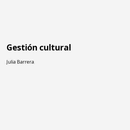
Gestión cultural
Julia Barrera