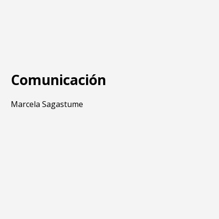
Comunicación
Marcela Sagastume