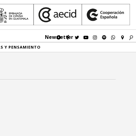
Newsletter
AS Y PENSAMIENTO