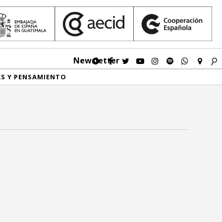
Newsletter
AS Y PENSAMIENTO