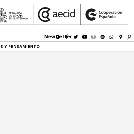
Newsletter
AS Y PENSAMIENTO