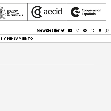
Newsletter
AS Y PENSAMIENTO