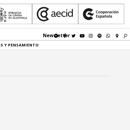
Newsletter
AS Y PENSAMIENTO