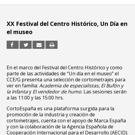
XX Festival del Centro Histórico, Un Día en
el museo
En el marco del Festival del Centro Histórico y como
parte de las actividades de “Un día en el museo” el
CCE/G presenta una selección de cortometrajes para
ver en familia:
Academia de especialistas
,
El Bufón y
la Infanta
y
El vendedor de humo
. Las sesiones serán
a las 11:00 y las 15:00 hrs.
CortoEspaña es una plataforma surgida para la
promoción de la industria y creación de
cortometrajes, cuenta con el apoyo de Marca España
y con la colaboración de la Agencia Española de
Cooperación Internacional para el Desarrollo (AECID).