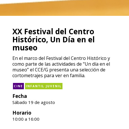
XX Festival del Centro
Histórico, Un Día en el
museo
En el marco del Festival del Centro Histórico y
como parte de las actividades de “Un día en el
museo” el CCE/G presenta una selección de
cortometrajes para ver en familia.
CINE
INFANTIL JUVENIL
Fecha
Sábado 19 de agosto
Horario
10:00 a 16:00