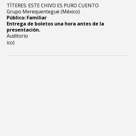
TÍTERES: ESTE CHIVO ES PURO CUENTO
Grupo Merequentegue (México)
Público: Familiar
Entrega de boletos una hora antes de la
presentación.
Auditorio
ico)