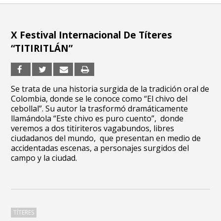
X Festival Internacional De Títeres
“TITIRITLÁN”
Se trata de una historia surgida de la tradición oral de
Colombia, donde se le conoce como “El chivo del
cebollal”. Su autor la trasformó dramáticamente
llamándola “Este chivo es puro cuento”, donde
veremos a dos titiriteros vagabundos, libres
ciudadanos del mundo, que presentan en medio de
accidentadas escenas, a personajes surgidos del
campo y la ciudad.
TÍTERES