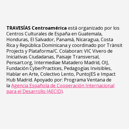
TRAVESÍAS Centroamérica
está organizado por los
Centros Culturales de España en Guatemala,
Honduras, El Salvador, Panamá, Nicaragua, Costa
Rica y República Dominicana y coordinado por Trànsit
Projects y Plataforma/C. Colaboran: VIC Vivero de
Iniciativas Ciudadanas, Paisaje Transversal,
Pensart.org, Intermediae Matadero Madrid, OIJ,
Fundación CyberPractices, Pedagogías Invisibles,
Hablar en Arte, Colectivo Lento, PuntoJES e Impact
Hub Madrid. Apoyado por: Programa Ventana de
la
Agencia Española de Cooperación Internacional
para el Desarrollo (AECID)
.