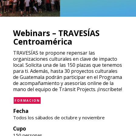
Webinars – TRAVESÍAS
Centroamérica
TRAVESÍAS te propone repensar las
organizaciones culturales en clave de impacto
local. Solicita una de las 150 plazas que tenemos
para ti. Además, hasta 30 proyectos culturales
de Guatemala podrán participar en el Programa
de acompañamiento y asesorías online de la
mano del equipo de Trànsit Projects. ¡Inscríbete!
FORMACION
Fecha
Todos los sábados de octubre y noviembre
Cupo
150 personas