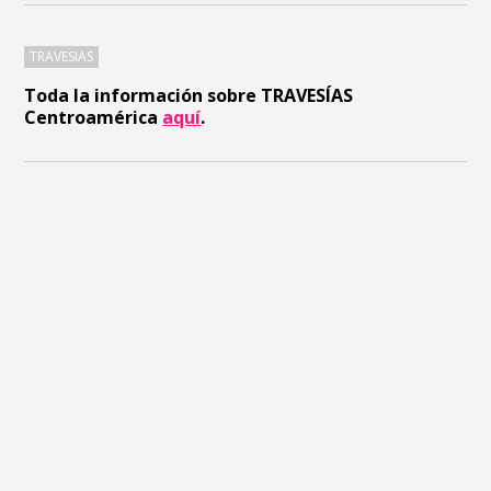
TRAVESIAS
Toda la información sobre TRAVESÍAS
Centroamérica
aquí
.