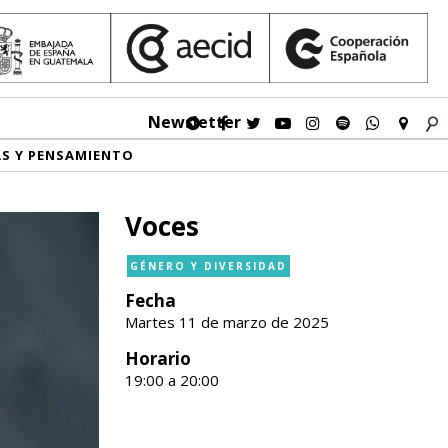
Newsletter
AS Y PENSAMIENTO
Voces
GÉNERO Y DIVERSIDAD
Fecha
Martes 11 de marzo de 2025
Horario
19:00 a 20:00