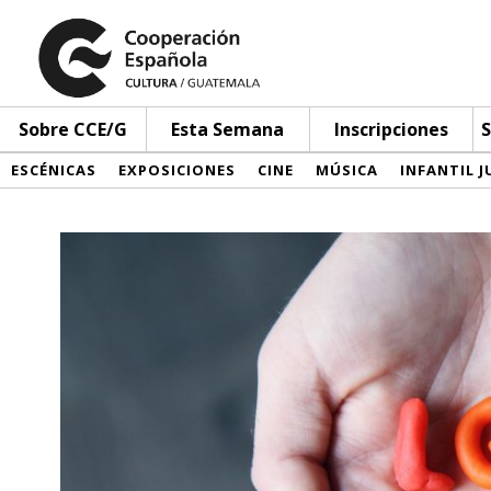
Sobre CCE/G
Esta Semana
Inscripciones
S
ESCÉNICAS
EXPOSICIONES
CINE
MÚSICA
INFANTIL J