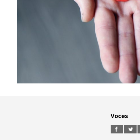
Voces