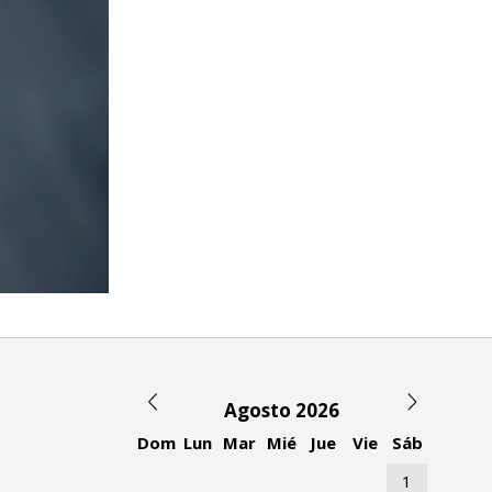
Agosto 2026
Dom
Lun
Mar
Mié
Jue
Vie
Sáb
1