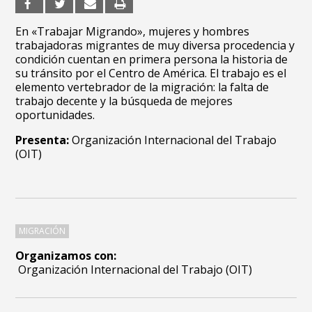
En «Trabajar Migrando», mujeres y hombres
trabajadoras migrantes de muy diversa procedencia y
condición cuentan en primera persona la historia de
su tránsito por el Centro de América. El trabajo es el
elemento vertebrador de la migración: la falta de
trabajo decente y la búsqueda de mejores
oportunidades.
Presenta:
Organización Internacional del Trabajo
(OIT)
MIGRACIÓN
Organizamos con:
Organización Internacional del Trabajo (OIT)