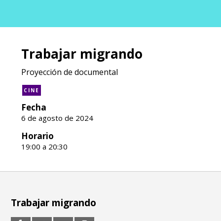
Trabajar migrando
Proyección de documental
CINE
Fecha
6 de agosto de 2024
Horario
19:00 a 20:30
Trabajar migrando