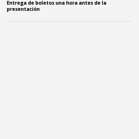
Entrega de boletos una hora antes de la
presentación