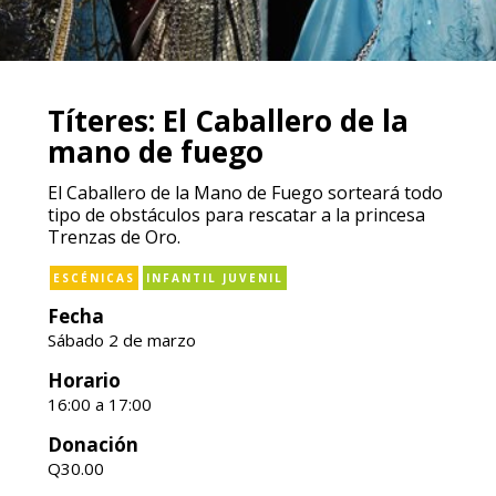
Títeres: El Caballero de la
mano de fuego
El Caballero de la Mano de Fuego sorteará todo
tipo de obstáculos para rescatar a la princesa
Trenzas de Oro.
ESCÉNICAS
INFANTIL JUVENIL
Fecha
Sábado 2 de marzo
Horario
16:00 a 17:00
Donación
Q30.00