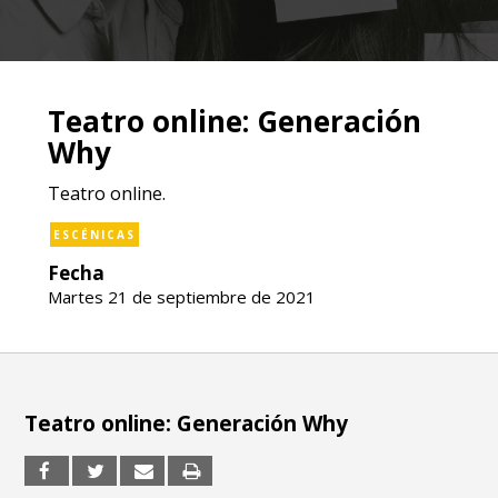
Teatro online: Generación
Why
Teatro online.
ESCÉNICAS
Fecha
Martes 21 de septiembre de 2021
Teatro online: Generación Why