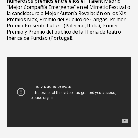
numerosos premios entre ellos el “Talent Madrid”,
“Mejor Compañía Emergente” en el Mimetic Festival o
la candidatura a Mejor Autoría Revelación en los XIX
Premios Max, Premio del Público de Cangas, Primer
Premio Presente Futuro (Palermo, Italia), Primer
Premio y Premio del público de la I Feria de teatro
Ibérica de Fundao (Portugal).