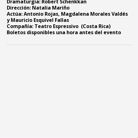
Dramaturgia: Robert Schenkkan
Dirección: Natalia Mariño
Actúa: Antonio Rojas
, Magdalena Morales Valdés
y Mauricio Esquivel Fallas
Compañía: Teatro Espressivo (Costa Rica)
Boletos disponibles una hora antes del evento