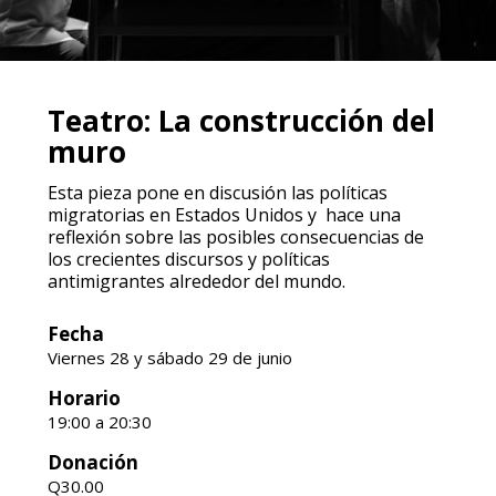
Teatro: La construcción del
muro
Esta pieza pone en discusión las políticas
migratorias en Estados Unidos y hace una
reflexión sobre las posibles consecuencias de
los crecientes discursos y políticas
antimigrantes alrededor del mundo.
Fecha
Viernes 28 y sábado 29 de junio
Horario
19:00 a 20:30
Donación
Q30.00