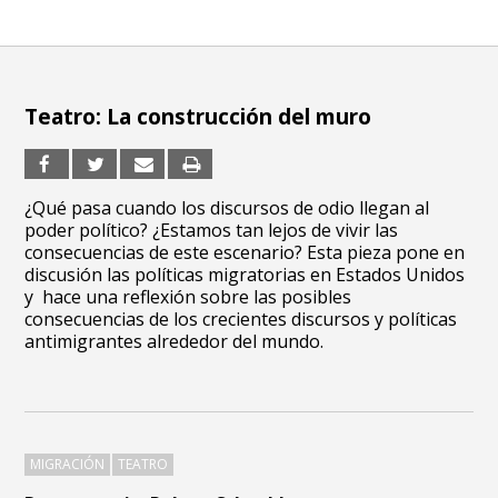
Teatro: La construcción del muro
¿Qué pasa cuando los discursos de odio llegan al
poder político? ¿Estamos tan lejos de vivir las
consecuencias de este escenario? Esta pieza pone en
discusión las políticas migratorias en Estados Unidos
y hace una reflexión sobre las posibles
consecuencias de los crecientes discursos y políticas
antimigrantes alrededor del mundo.
MIGRACIÓN
TEATRO