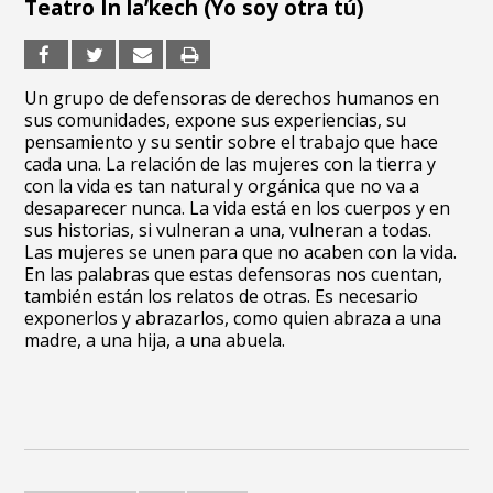
Teatro In la’kech (Yo soy otra tú)
Un grupo de defensoras de derechos humanos en
sus comunidades, expone sus experiencias, su
pensamiento y su sentir sobre el trabajo que hace
cada una. La relación de las mujeres con la tierra y
con la vida es tan natural y orgánica que no va a
desaparecer nunca. La vida está en los cuerpos y en
sus historias, si vulneran a una, vulneran a todas.
Las mujeres se unen para que no acaben con la vida.
En las palabras que estas defensoras nos cuentan,
también están los relatos de otras. Es necesario
exponerlos y abrazarlos, como quien abraza a una
madre, a una hija, a una abuela.