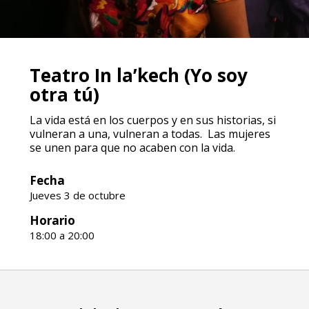
Teatro In la’kech (Yo soy
otra tú)
La vida está en los cuerpos y en sus historias, si
vulneran a una, vulneran a todas. Las mujeres
se unen para que no acaben con la vida.
Fecha
Jueves 3 de octubre
Horario
18:00 a 20:00