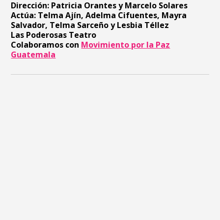
Dirección: Patricia Orantes y Marcelo Solares
Actúa: Telma Ajín, Adelma Cifuentes, Mayra
Salvador, Telma Sarceño y Lesbia Téllez
Las Poderosas Teatro
Colaboramos con
Movimiento por la Paz
Guatemala