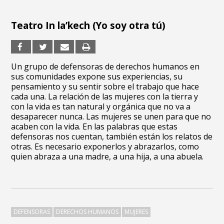
Teatro In la’kech (Yo soy otra tú)
Un grupo de defensoras de derechos humanos en
sus comunidades expone sus experiencias, su
pensamiento y su sentir sobre el trabajo que hace
cada una. La relación de las mujeres con la tierra y
con la vida es tan natural y orgánica que no va a
desaparecer nunca. Las mujeres se unen para que no
acaben con la vida. En las palabras que estas
defensoras nos cuentan, también están los relatos de
otras. Es necesario exponerlos y abrazarlos, como
quien abraza a una madre, a una hija, a una abuela.
DEFENSORAS
DERECHOS HUMANOS
MUJERES