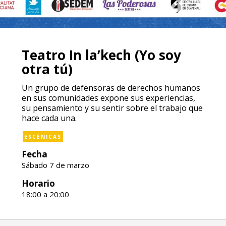
Teatro In la’kech (Yo soy
otra tú)
Un grupo de defensoras de derechos humanos
en sus comunidades expone sus experiencias,
su pensamiento y su sentir sobre el trabajo que
hace cada una.
ESCÉNICAS
Fecha
Sábado 7 de marzo
Horario
18:00 a 20:00