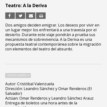
Teatro: A la Deriva
Dos amigos deciden emigrar. Los deseos por vivir en
un lugar mejor los enfrentará a una travesía por el
desierto. Durante este viaje pondrán a prueba sus
mecanismos de sobrevivencia. A la Deriva es una
propuesta teatral contemporánea sobre la migración
con elementos del teatro del absurdo.
CENTROAMÉRICA
Autor: Cristóbal Valenzuela
Dirección: Leandro Sánchez y Omar Renderos (El
Salvador)
Actúan: Omar Renderos y Leandro Sánchez Arauz
Entrega de boletos una hora antes de la