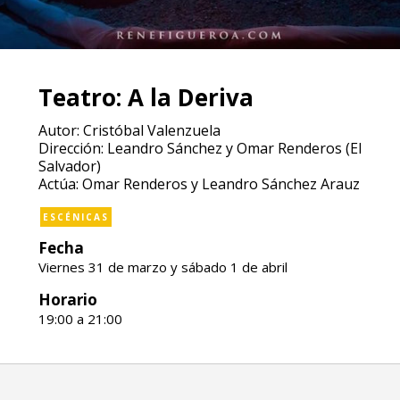
Teatro: A la Deriva
Autor: Cristóbal Valenzuela
Dirección: Leandro Sánchez y Omar Renderos (El
Salvador)
Actúa: Omar Renderos y Leandro Sánchez Arauz
ESCÉNICAS
Fecha
Viernes 31 de marzo y sábado 1 de abril
Horario
19:00 a 21:00