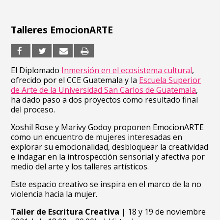
Talleres EmocionARTE
El Diplomado
Inmersión en el ecosistema cultural
,
ofrecido por el CCE Guatemala y la
Escuela Superior
de Arte de la Universidad San Carlos de Guatemala
,
ha dado paso a dos proyectos como resultado final
del proceso.
Xoshil Rose y Marivy Godoy proponen EmocionARTE
como un encuentro de mujeres interesadas en
explorar su emocionalidad, desbloquear la creatividad
e indagar en la introspección sensorial y afectiva por
medio del arte y los talleres artísticos.
Este espacio creativo se inspira en el marco de la no
violencia hacia la mujer.
Taller de Escritura Creativa |
18 y 19 de noviembre