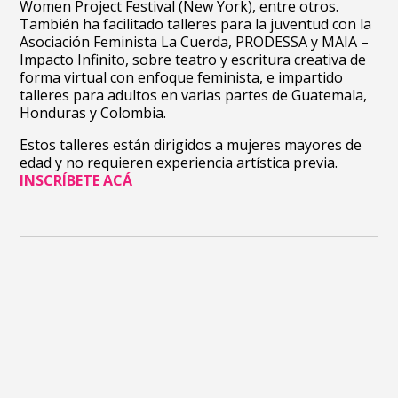
Women Project Festival (New York), entre otros.
También ha facilitado talleres para la juventud con la
Asociación Feminista La Cuerda, PRODESSA y MAIA –
Impacto Infinito, sobre teatro y escritura creativa de
forma virtual con enfoque feminista, e impartido
talleres para adultos en varias partes de Guatemala,
Honduras y Colombia.
Estos talleres están dirigidos a m
ujeres mayores de
edad y no requieren experiencia artística previa.
INSCRÍBETE ACÁ