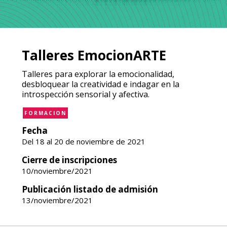
Talleres EmocionARTE
Talleres para explorar la emocionalidad,
desbloquear la creatividad e indagar en la
introspección sensorial y afectiva.
FORMACION
Fecha
Del 18 al 20 de noviembre de 2021
Cierre de inscripciones
10/noviembre/2021
Publicación listado de admisión
13/noviembre/2021