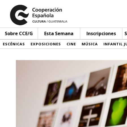
Sobre CCE/G
Esta Semana
Inscripciones
S
ESCÉNICAS
EXPOSICIONES
CINE
MÚSICA
INFANTIL J