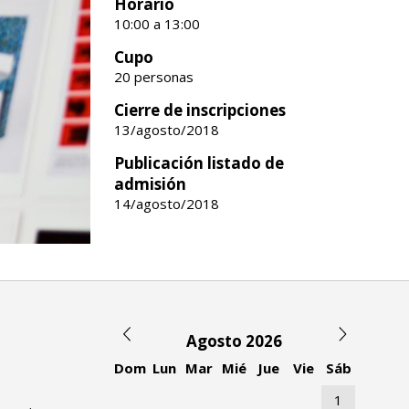
Horario
10:00 a 13:00
Cupo
20 personas
Cierre de inscripciones
13/agosto/2018
Publicación listado de
admisión
14/agosto/2018
Agosto 2026
Dom
Lun
Mar
Mié
Jue
Vie
Sáb
1