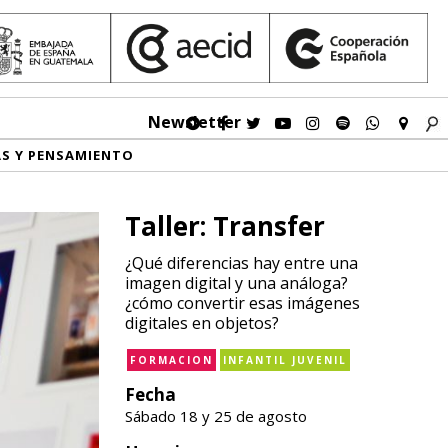
Newsletter
AS Y PENSAMIENTO
Taller: Transfer
¿Qué diferencias hay entre una
imagen digital y una análoga?
¿cómo convertir esas imágenes
digitales en objetos?
FORMACION
INFANTIL JUVENIL
Fecha
Sábado 18 y 25 de agosto