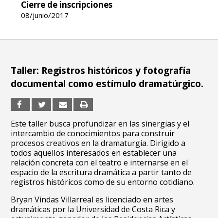
Cierre de inscripciones
08/junio/2017
Taller: Registros históricos y fotografía
documental como estímulo dramatúrgico.
Este taller busca profundizar en las sinergias y el
intercambio de conocimientos para construir
procesos creativos en la dramaturgia. Dirigido a
todos aquellos interesados en establecer una
relación concreta con el teatro e internarse en el
espacio de la escritura dramática a partir tanto de
registros históricos como de su entorno cotidiano.
Bryan Vindas Villarreal es licenciado en artes
dramáticas por la Universidad de Costa Rica y