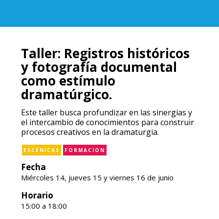
Taller: Registros históricos
y fotografía documental
como estímulo
dramatúrgico.
Este taller busca profundizar en las sinergias y
el intercambio de conocimientos para construir
procesos creativos en la dramaturgia.
ESCÉNICAS
FORMACION
Fecha
Miércoles 14, jueves 15 y viernes 16 de junio
Horario
15:00 a 18:00