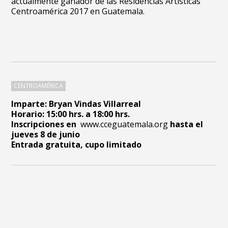
actualmente ganador de las Residencias Artísticas
Centroamérica 2017 en Guatemala.
CENTROAMÉRICA
Imparte: Bryan Vindas Villarreal
Horario: 15:00 hrs. a 18:00 hrs.
Inscripciones en
www.cceguatemala.org
hasta el
jueves 8 de junio
Entrada gratuita, cupo limitado