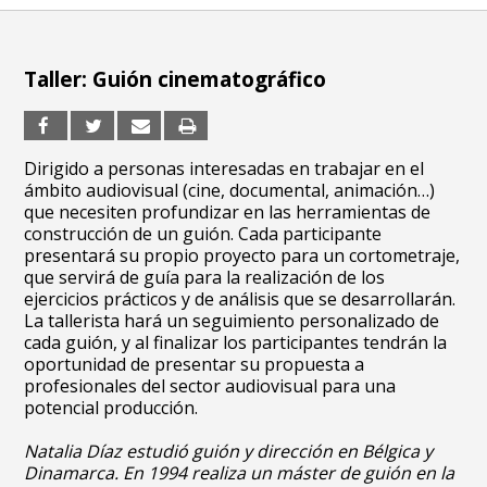
Taller: Guión cinematográfico
Dirigido a personas interesadas en trabajar en el
ámbito audiovisual (cine, documental, animación…)
que necesiten profundizar en las herramientas de
construcción de un guión. Cada participante
presentará su propio proyecto para un cortometraje,
que servirá de guía para la realización de los
ejercicios prácticos y de análisis que se desarrollarán.
La tallerista hará un seguimiento personalizado de
cada guión, y al finalizar los participantes tendrán la
oportunidad de presentar su propuesta a
profesionales del sector audiovisual para una
potencial producción.
Natalia Díaz estudió guión y dirección en Bélgica y
Dinamarca. En 1994 realiza un máster de guión en la