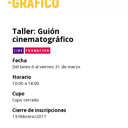
Taller: Guión
cinematográfico
CINE
FORMACION
Fecha
Del lunes 6 al viernes 31 de marzo
Horario
10:00 a 18:00
Cupo
Cupo cerrado
Cierre de inscripciones
13/febrero/2017