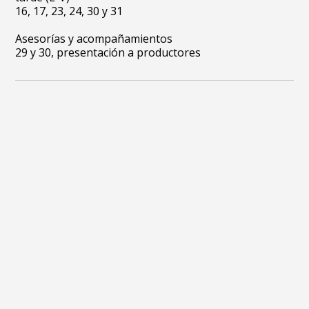
16, 17, 23, 24, 30 y 31
Asesorías y acompañamientos
29 y 30, presentación a productores