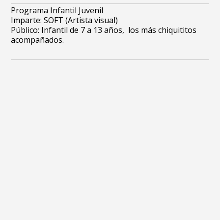
Programa Infantil Juvenil
Imparte: SOFT (Artista visual)
Público: Infantil de 7 a 13 años, los más chiquititos
acompañados.