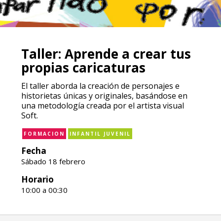
Taller: Aprende a crear tus
propias caricaturas
El taller aborda la creación de personajes e
historietas únicas y originales, basándose en
una metodología creada por el artista visual
Soft.
FORMACION
INFANTIL JUVENIL
Fecha
Sábado 18 febrero
Horario
10:00 a 00:30