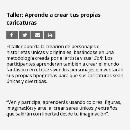
Taller: Aprende a crear tus propias
caricaturas
El taller aborda la creación de personajes e
historietas únicas y originales, basándose en una
metodología creada por el artista visual
Soft.
Los
participantes aprenderán también a crear el mundo
fantástico en el que viven los personajes e inventarán
sus propias tipografías para que sus caricaturas sean
únicas y divertidas.
“Ven y participa, aprenderás usando colores, figuras,
imaginación y arte, al crear seres únicos y extraños
que saldrán con libertad desde tu imaginación”.