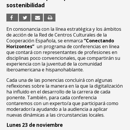
sostenibilidad
En consonancia con la línea estratégica y los ámbitos
de acción de la Red de Centros Culturales de la
Cooperación Española, se enmarca
“Conectando
Horizontes”
un programa de conferencias en línea
que contará con representantes de profesiones en
disciplinas poco convencionales, que compartirán su
experiencia con la juventud de la comunidad
iberoamericana e hispanohablante.
Cada una de las ponencias concluirá con algunas
reflexiones sobre la manera en la que la digitalización
ha influido en el desarrollo de la carrera de cada
ponente. También, para cada conferencia
contaremos con un experto/a que participará como
moderador/a ayudando a la audiencia a aplicar
nuevas dinámicas a las circunstancias locales.
Lunes 23 de noviembre