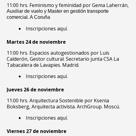
11:00 hrs. Feminismo y feminidad por Gema Laherrán,
Auxiliar de vuelo y Master en gestión transporte
comercial. A Coruña
Inscripciones
aquí
.
Martes 24 de noviembre
11:00 hrs. Espacios autogestionados por Luis
Calderón,
Gestor cultural. Secretario junta CSA La
Tabacalera de Lavapies. Madrid.
Inscripciones
aquí
.
Jueves 26 de noviembre
11:00 hrs. Arquitectura Sostenible por Ksenia
Boksber
g, Arquitecta activista. ArchGroup. Moscú.
Inscripciones
aquí
.
Viernes 27 de noviembre