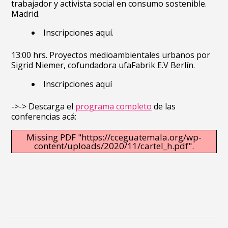
trabajador y activista social en consumo sostenible.
Madrid.
Inscripciones
aquí
.
13:00 hrs. Proyectos medioambientales urbanos por
Sigrid Niemer, cofundadora ufaFabrik E.V Berlín.
Inscripciones
aquí
->-> Descarga el
programa completo
de las
conferencias acá:
Missing PDF "https://cceguatemala.org/wp-
content/uploads/2020/11/cartel_h.pdf".