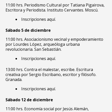
11:00 hrs. Periodismo Cultural por Tatiana Pigairov
a,
Escritora y Periodista. Instituto Cervantes. Moscú.
Inscripciones
aquí
.
Sábado 5 de diciembre
11:00 hrs. Asociacionismo vecinal y empoderamiento
por Lourdes López, arqueóloga urbana
revolucionaria. San Sebastián.
Inscripciones
aquí
.
13:00 hrs. Contra el malestar, escribe. Escritura
creativa por Sergio Escribano, escritor y filósofo.
Granada.
Inscripciones
aquí
.
Sábado 12 de diciembre
11:00 hrs. Economía social por Jesús Alemán,