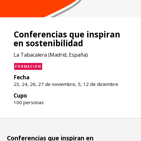
Conferencias que inspiran
en sostenibilidad
La Tabacalera (Madrid, España)
FORMACION
Fecha
23, 24, 26, 27 de noviembre, 5, 12 de diciembre
Cupo
100 personas
Conferencias que inspiran en