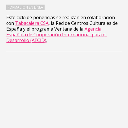
FORMACIÓN EN LÍNEA
Este ciclo de ponencias se realizan en colaboración
con
Tabacalera CSA
, la Red de Centros Culturales de
España y el programa Ventana de la
Agencia
Española de Cooperación Internacional para el
Desarrollo (AECID)
.